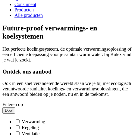
Consument
Producten
Alle producten
Future-proof verwarmings- en
koelsystemen
Het perfecte koelingssysteem, de optimale verwarmingsoplossing of
een efficiënte toepassing voor je sanitair warm water: bij Bulex vind
je wat je zoekt.
Ontdek ons aanbod
Ook in een snel veranderende wereld staan we je bij met ecologisch
verantwoorde sanitaire, koelings- en verwarmingsoplossingen, die
een antwoord bieden op je noden, nu en in de toekomst.
Filteren op
Doel
Verwarming
Regeling
Ventilatie