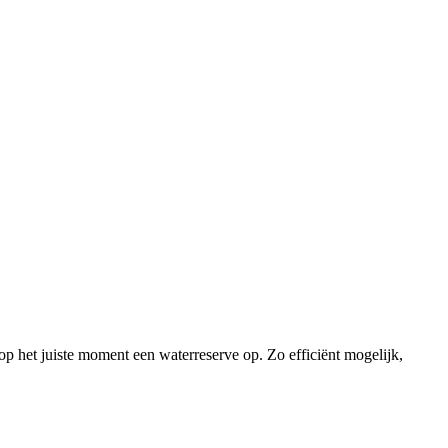
p het juiste moment een waterreserve op. Zo efficiënt mogelijk,