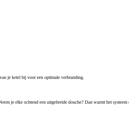
van je ketel bij voor een optimale verbranding.
Neem je elke ochtend een uitgebreide douche? Dan warmt het systeem o