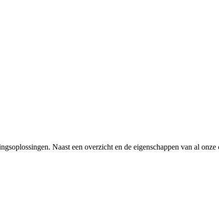
gsoplossingen. Naast een overzicht en de eigenschappen van al onze col