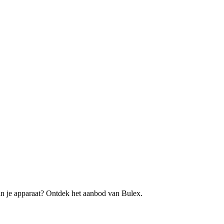
an je apparaat? Ontdek het aanbod van Bulex.