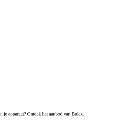
an je apparaat? Ontdek het aanbod van Bulex.