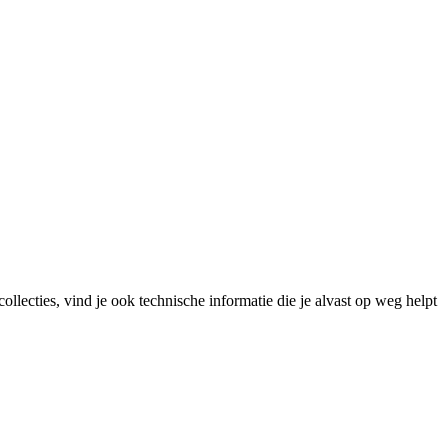
lecties, vind je ook technische informatie die je alvast op weg helpt