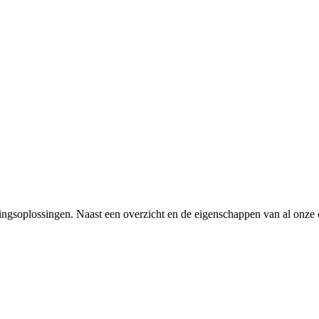
gsoplossingen. Naast een overzicht en de eigenschappen van al onze col