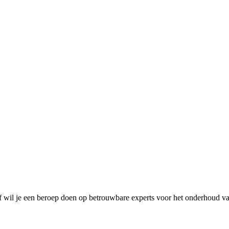
of wil je een beroep doen op betrouwbare experts voor het onderhoud v