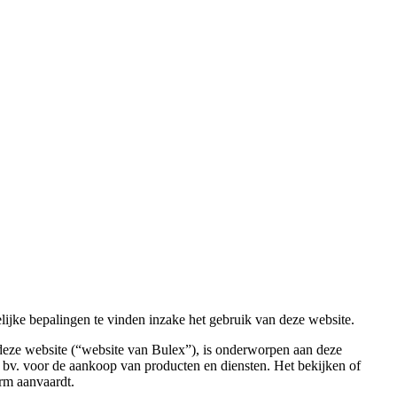
lijke bepalingen te vinden inzake het gebruik van deze website.
eze website (“website van Bulex”), is onderworpen aan deze
. voor de aankoop van producten en diensten. Het bekijken of
rm aanvaardt.