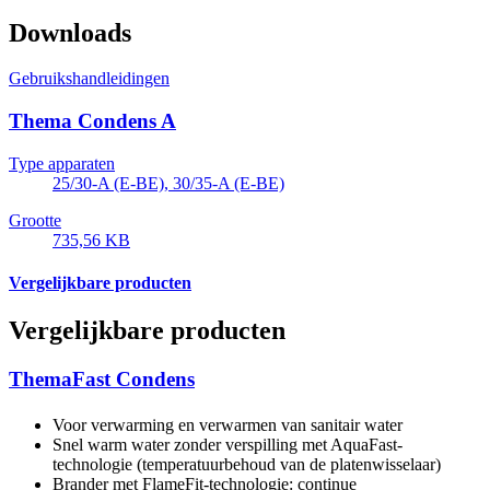
Downloads
Gebruikshandleidingen
Thema Condens A
Type apparaten
25/30-A (E-BE), 30/35-A (E-BE)
Grootte
735,56 KB
Vergelijkbare producten
Vergelijkbare producten
ThemaFast Condens
Voor verwarming en verwarmen van sanitair water
Snel warm water zonder verspilling met AquaFast-
technologie (temperatuurbehoud van de platenwisselaar)
Brander met FlameFit-technologie: continue