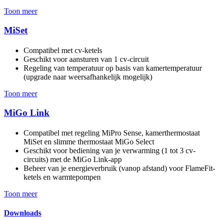
Toon meer
MiSet
Compatibel met cv-ketels
Geschikt voor aansturen van 1 cv-circuit
Regeling van temperatuur op basis van kamertemperatuur
(upgrade naar weersafhankelijk mogelijk)
Toon meer
MiGo Link
Compatibel met regeling MiPro Sense, kamerthermostaat
MiSet en slimme thermostaat MiGo Select
Geschikt voor bediening van je verwarming (1 tot 3 cv-
circuits) met de MiGo Link-app
Beheer van je energieverbruik (vanop afstand) voor FlameFit-
ketels en warmtepompen
Toon meer
Downloads