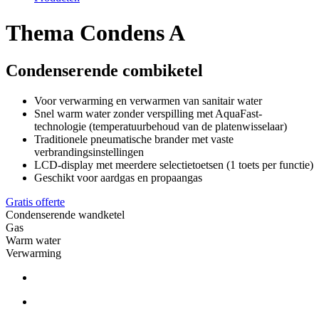
Thema Condens A
Condenserende combiketel
Voor verwarming en verwarmen van sanitair water
Snel warm water zonder verspilling met AquaFast-
technologie (temperatuurbehoud van de platenwisselaar)
Traditionele pneumatische brander met vaste
verbrandingsinstellingen
LCD-display met meerdere selectietoetsen (1 toets per functie)
Geschikt voor aardgas en propaangas
Gratis offerte
Condenserende wandketel
Gas
Warm water
Verwarming