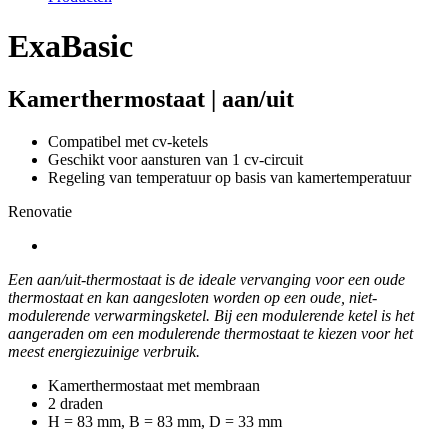
ExaBasic
Kamerthermostaat | aan/uit
Compatibel met cv-ketels
Geschikt voor aansturen van 1 cv-circuit
Regeling van temperatuur op basis van kamertemperatuur
Renovatie
Een aan/uit-thermostaat is de ideale vervanging voor een oude
thermostaat en kan aangesloten worden op een oude, niet-
modulerende verwarmingsketel. Bij een modulerende ketel is het
aangeraden om een modulerende thermostaat te kiezen voor het
meest energiezuinige verbruik.
Kamerthermostaat met membraan
2 draden
H = 83 mm, B = 83 mm, D = 33 mm